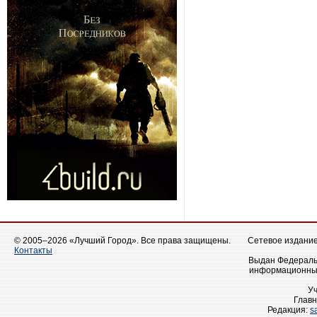
© 2005–2026 «Лучший Город». Все права защищены.
Сетевое издание 
Контакты
Выдан Федеральн
информационных
У
Главн
Редакция:
s