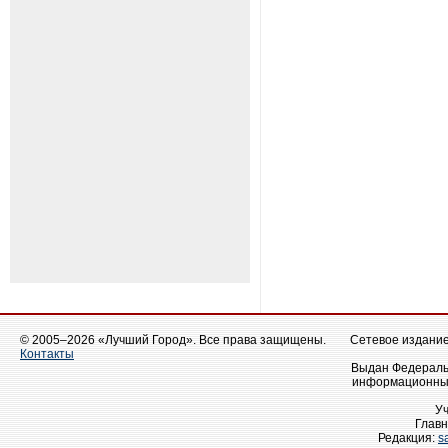
© 2005–2026 «Лучший Город». Все права защищены.
Сетевое издание 
Контакты
Выдан Федеральн
информационных
У
Главн
Редакция:
s