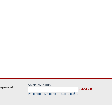
ммуникаций
Расширенный поиск
|
Карта сайта