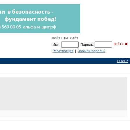
Имя:
Пароль:
Регистрация
|
Забыли пароль?
ПОИСК