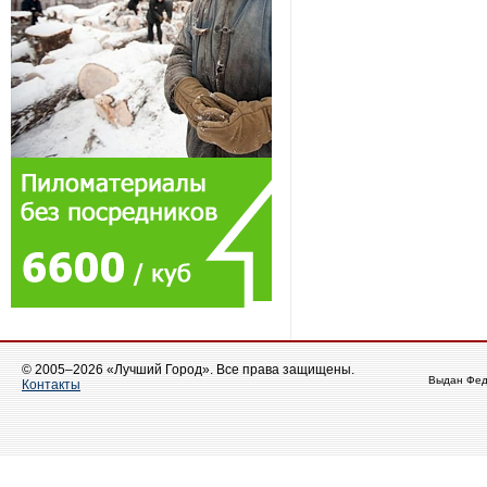
© 2005–2026 «Лучший Город». Все права защищены.
Выдан Фед
Контакты