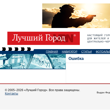
ГЛАВНАЯ
НАВИГАТОР
СТАТЬИ
ФОТОАЛЬ
Ошибка
© 2005–2026 «Лучший Город». Все права защищены.
Выдан Фед
Контакты