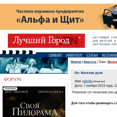
ГЛАВНАЯ
НАВИГАТОР
СТАТЬИ
ФОТОАЛЬ
Форум
|
Красота
| Тема:
Женск
Re: Женские духи
Имя:
rabolla
(Новичок)
Дата: 7 ноября 2023 года, 1
Покупала тут несколько раз 
Для того чтобы размещать 