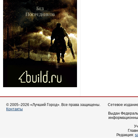
© 2005–2026 «Лучший Город». Все права защищены.
Сетевое издание 
Контакты
Выдан Федеральн
информационных
У
Главн
Редакция:
s