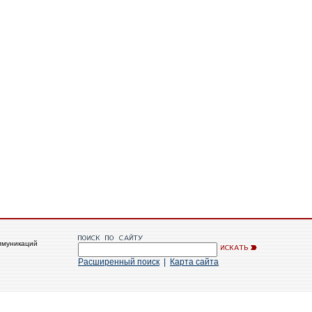
ммуникаций
Расширенный поиск
|
Карта сайта