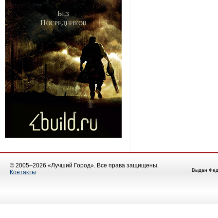
© 2005–2026 «Лучший Город». Все права защищены.
Выдан Фед
Контакты