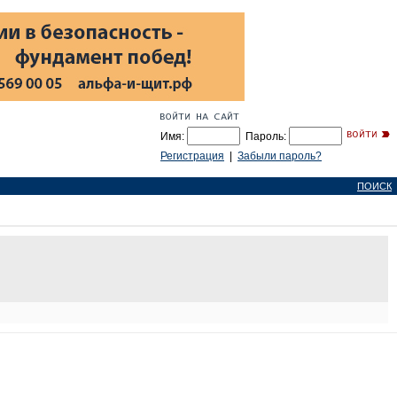
Имя:
Пароль:
Регистрация
|
Забыли пароль?
ПОИСК