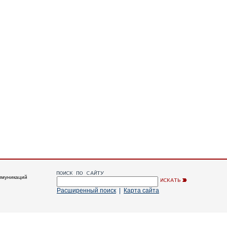
ммуникаций
Расширенный поиск
|
Карта сайта