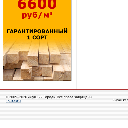
© 2005–2026 «Лучший Город». Все права защищены.
Выдан Фед
Контакты