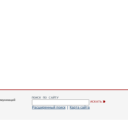
ммуникаций
Расширенный поиск
|
Карта сайта