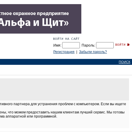
Имя:
Пароль:
Регистрация
|
Забыли пароль?
ПОИСК
ктивного партнера для устранения проблем с компьютером. Если вы ищете
ны, что можем предоставить нашим клиентам лучший сервис. Мы готовы
ема аппаратной или программной.