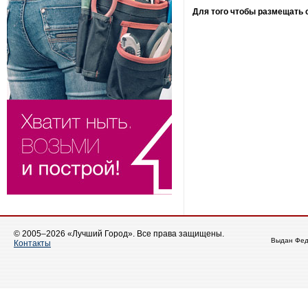
Для того чтобы размещать
© 2005–2026 «Лучший Город». Все права защищены.
Выдан Фед
Контакты