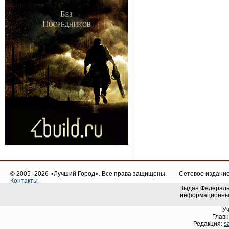
© 2005–2026 «Лучший Город». Все права защищены.
Сетевое издание 
Контакты
Выдан Федеральн
информационных
У
Главн
Редакция:
s