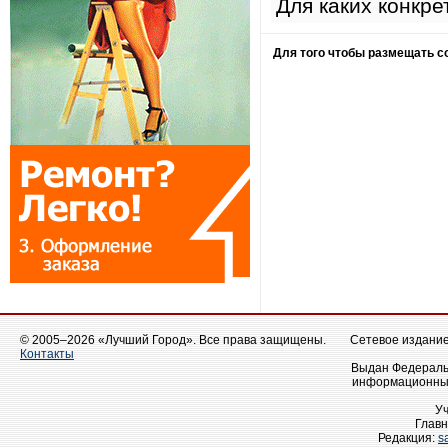
Для каких конкре
Для того чтобы размещать 
© 2005–2026 «Лучший Город». Все права защищены.
Сетевое издание 
Контакты
Выдан Федеральн
информационных
У
Главн
Редакция:
s