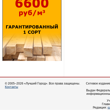
© 2005–2026 «Лучший Город». Все права защищены.
Сетевое издание 
Контакты
Выдан Федеральн
информационных
У
Главн
Редакция:
s