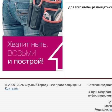
Для того чтобы размещать 
© 2005–2026 «Лучший Город». Все права защищены.
Сетевое издание 
Контакты
Выдан Федеральн
информационных
У
Главн
Редакция:
s