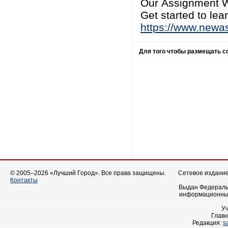
Our Assignment Wr
Get started to lea
https://www.newa
Для того чтобы размещать 
© 2005–2026 «Лучший Город». Все права защищены.
Сетевое издание 
Контакты
Выдан Федеральн
информационных
У
Главн
Редакция:
s