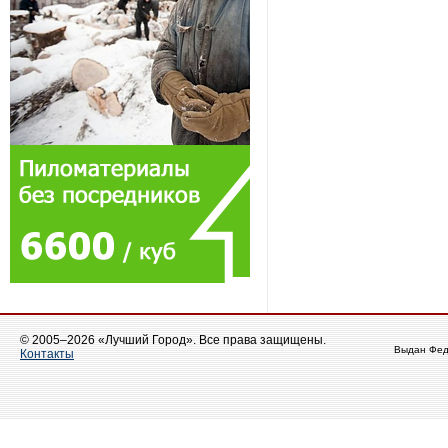
© 2005–2026 «Лучший Город». Все права защищены.
Выдан Фед
Контакты