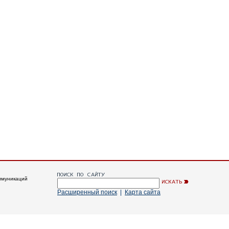
ммуникаций
Расширенный поиск
|
Карта сайта