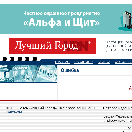
ГЛАВНАЯ
НАВИГАТОР
СТАТЬИ
ФОТОАЛЬ
Ошибка
Д
© 2005–2026 «Лучший Город». Все права защищены.
Сетевое издание 
Контакты
Выдан Федеральн
информационных
У