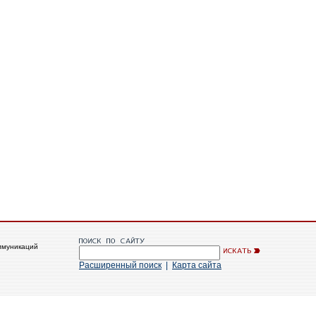
ммуникаций
Расширенный поиск
|
Карта сайта