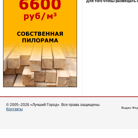
Для того чтобы размещать
© 2005–2026 «Лучший Город». Все права защищены.
Выдан Фед
Контакты