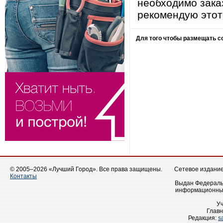
необходимо зака
рекомендую этот 
Для того чтобы размещать 
© 2005–2026 «Лучший Город». Все права защищены.
Сетевое издание 
Контакты
Выдан Федеральн
информационных
У
Главн
Редакция:
s