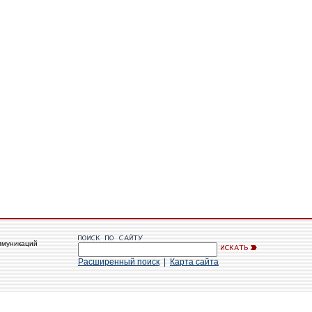
ммуникаций
Расширенный поиск
|
Карта сайта