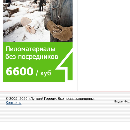
© 2005–2026 «Лучший Город». Все права защищены.
Выдан Фед
Контакты