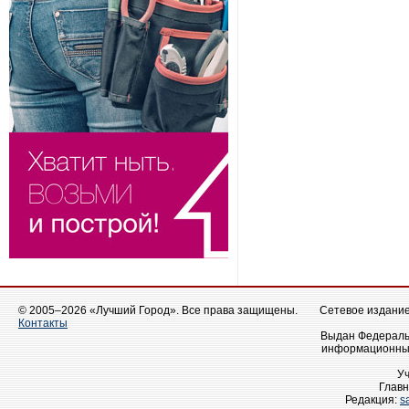
© 2005–2026 «Лучший Город». Все права защищены.
Сетевое издание 
Контакты
Выдан Федеральн
информационных
У
Главн
Редакция:
s