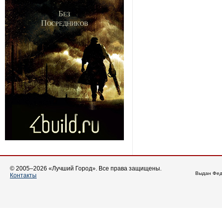
© 2005–2026 «Лучший Город». Все права защищены.
Выдан Фед
Контакты