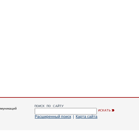
ммуникаций
Расширенный поиск
|
Карта сайта