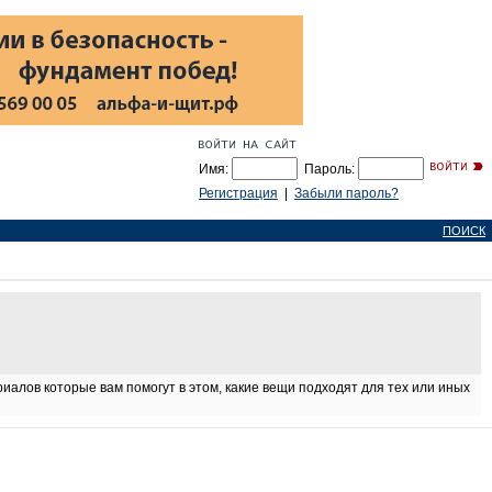
Имя:
Пароль:
Регистрация
|
Забыли пароль?
ПОИСК
иалов которые вам помогут в этом, какие вещи подходят для тех или иных