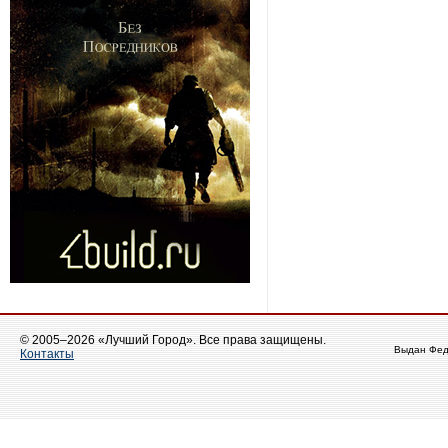
© 2005–2026 «Лучший Город». Все права защищены.
Выдан Фед
Контакты