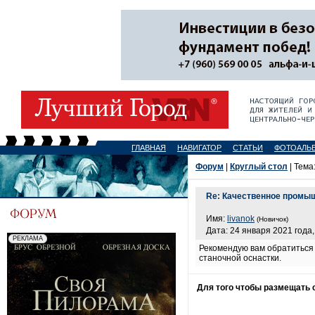
ГЛАВНАЯ
НАВИГАТОР
СТАТЬИ
ФОТОАЛЬ
Форум
|
Круглый стол
| Тема
Re: Качественное промы
Имя:
livanok
(Новичок)
Дата: 24 января 2021 года,
Рекомендую вам обратиться
станочной оснастки.
Для того чтобы размещать