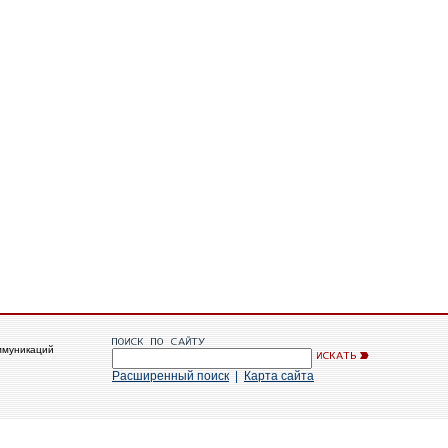
ммуникаций
Расширенный поиск
|
Карта сайта