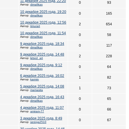
11 декабря 2025 года, 22:20
0
93
Автор:
dimafikas
10 декабря 2025 года, 19:20
0
165
Автор:
dimafikas
10 декабря 2025 года, 12:56
2
654
Автор:
timurart
10 декабря 2025 года, 11:54
0
58
Автор:
dimafikas
9 декабря 2025 года, 18:34
0
117
Автор:
dimafikas
9 декабря 2025 года, 14:48
2
228
Автор:
lebed_art
9 декабря 2025 года, 9:12
0
64
Автор:
dimafikas
6 декабря 2025 года, 16:02
1
82
Автор:
karmin
5 декабря 2025 года, 14:08
1
73
Автор:
mamasita
4 декабря 2025 года, 16:43
0
65
Автор:
dimafikas
4 декабря 2025 года, 11:07
0
66
Автор:
amiram-77
3 декабря 2025 года, 8:49
0
67
Автор:
serega2510