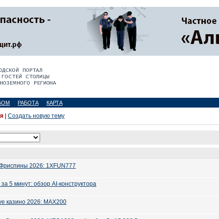
БОМ
РАБОТА
КАРТА
я
|
Создать новую тему
 Фриспины 2026: 1XFUN777
 за 5 минут: обзор AI-конструктора
ive казино 2026: MAX200