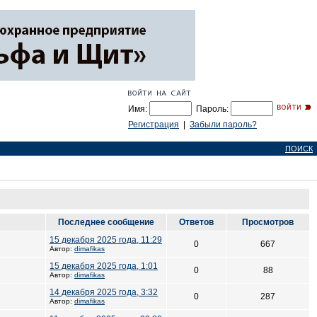
Имя:
Пароль:
Регистрация
|
Забыли пароль?
ПОИСК
Последнее сообщение
Ответов
Просмотров
15 декабря 2025 года, 11:29
0
667
Автор:
dimafikas
15 декабря 2025 года, 1:01
0
88
Автор:
dimafikas
14 декабря 2025 года, 3:32
0
287
Автор:
dimafikas