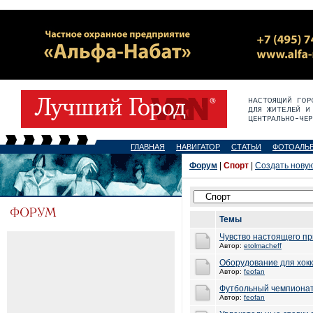
ГЛАВНАЯ
НАВИГАТОР
СТАТЬИ
ФОТОАЛЬ
Форум
|
Спорт
|
Создать нову
Темы
Чувство настоящего п
Автор:
etolmacheff
Оборудование для хокк
Автор:
feofan
Футбольный чемпионат 
Автор:
feofan