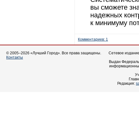
вы сможете зн
надежных конт
к минимуму по
Комментариев: 1
© 2005–2026 «Лучший Город». Все права защищены.
Сетевое издание 
Контакты
Выдан Федеральн
информационных
У
Главн
Редакция:
s