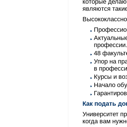
которые делаю
являются такие
Высококлассно
Профессио
Актуальные
профессии
48 факульт
Упор на пр
в професс
Курсы и во
Начало обу
Гарантиров
Как подать до
Университет пр
когда вам нужн