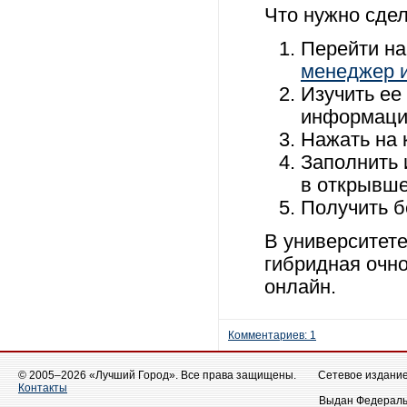
Что нужно сдел
Перейти на
менеджер и
Изучить ее
информаци
Нажать на 
Заполнить 
в открывш
Получить б
В университете
гибридная очно
онлайн.
Комментариев: 1
© 2005–2026 «Лучший Город». Все права защищены.
Сетевое издание 
Контакты
Выдан Федеральн