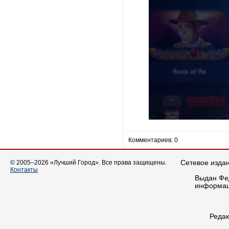
Комментариев: 0
© 2005–2026 «Лучший Город». Все права защищены.
Сетевое издан
Контакты
Выдан Фед
информац
Реда