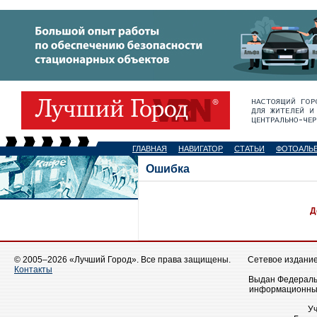
ГЛАВНАЯ
НАВИГАТОР
СТАТЬИ
ФОТОАЛЬ
Ошибка
Д
© 2005–2026 «Лучший Город». Все права защищены.
Сетевое издание 
Контакты
Выдан Федеральн
информационных
У