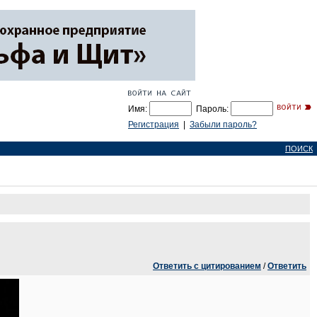
Имя:
Пароль:
Регистрация
|
Забыли пароль?
ПОИСК
Ответить с цитированием
/
Ответить