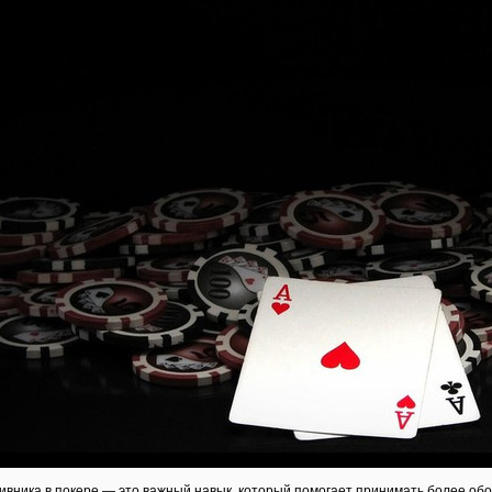
ивника в покере — это важный навык, который помогает принимать более об