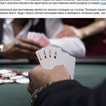
ребует анализа множества факторов на протяжении всей раздачи в покере
пок
апазона рук противника является анализ позиции за столом. Позиция играет 
скорее всего, будут играть более консервативно и выбирать сильные руки, та