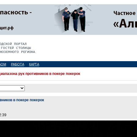
БОМ
РАБОТА
КАРТА
диапазона рук противников в покере покерок
вников в покере покерок
2:39