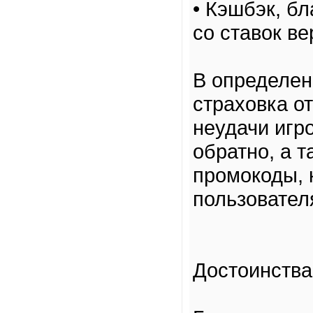
• Кэшбэк, бл
со ставок в
В определен
страховка от
неудачи игр
обратно, а 
промокоды, 
пользовател
Достоинства