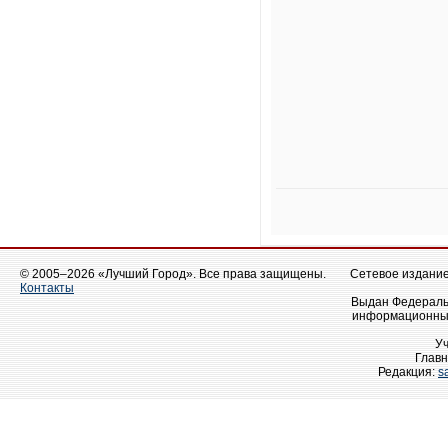
© 2005–2026 «Лучший Город». Все права защищены.
Сетевое издание 
Контакты
Выдан Федеральн
информационных
У
Главн
Редакция:
s