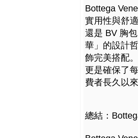
Bottega
實用性與舒適
還是 BV 胸包
華」的設計
飾完美搭配
更是確保了
費者長久以
總結：Botte