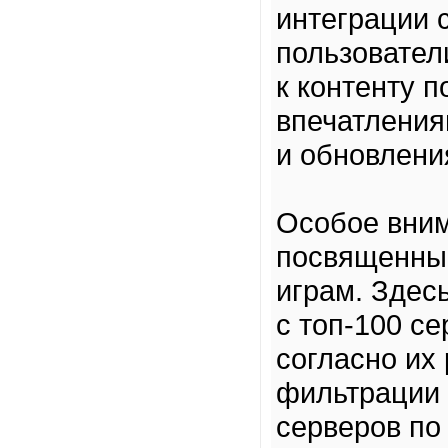
интеграции 
пользовател
к контенту 
впечатления
и обновлени
Особое вним
посвященны
играм. Здес
с топ-100 с
согласно их
фильтрации 
серверов по