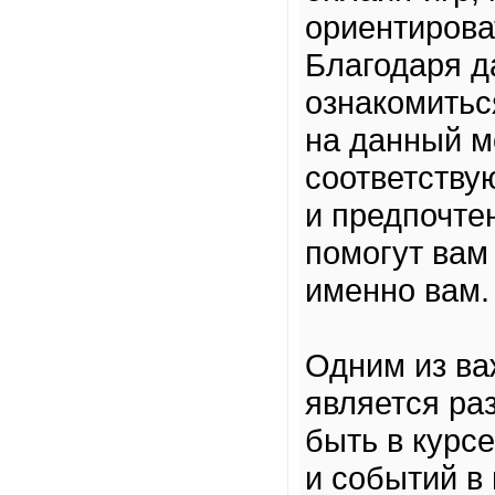
ориентирова
Благодаря д
ознакомитьс
на данный м
соответству
и предпочте
помогут вам
именно вам.
Одним из в
является раз
быть в курс
и событий в