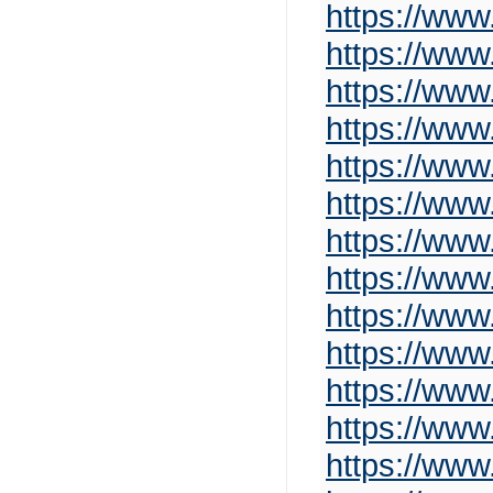
https://www
https://www
https://www
https://www
https://www
https://www
https://www
https://www
https://www
https://www
https://www
https://www
https://www