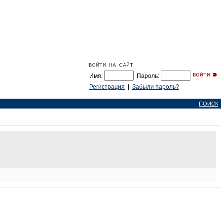
Имя:
Пароль:
Регистрация
|
Забыли пароль?
ПОИСК