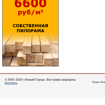
© 2005–2026 «Лучший Город». Все права защищены.
Выдан Фед
Контакты