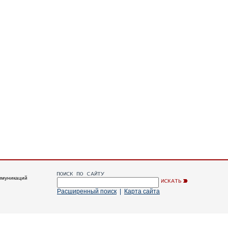
ммуникаций
Расширенный поиск
|
Карта сайта