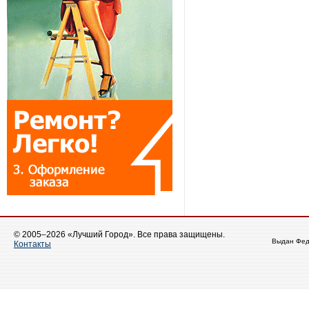
© 2005–2026 «Лучший Город». Все права защищены.
Выдан Фед
Контакты