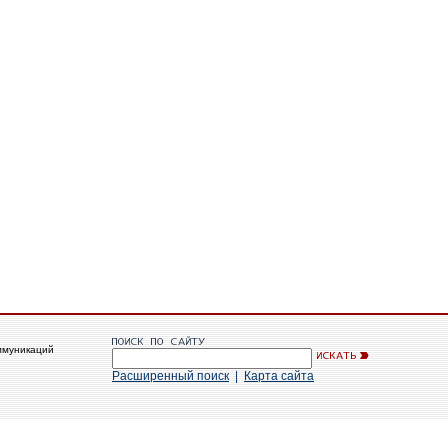
ммуникаций
Расширенный поиск
|
Карта сайта