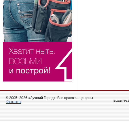
© 2005–2026 «Лучший Город». Все права защищены.
Выдан Фед
Контакты