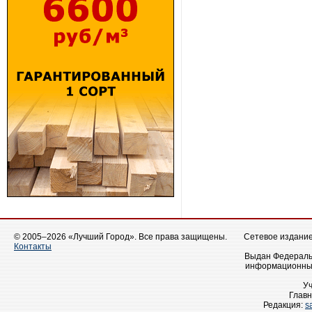
© 2005–2026 «Лучший Город». Все права защищены.
Сетевое издание 
Контакты
Выдан Федеральн
информационных
У
Главн
Редакция:
s