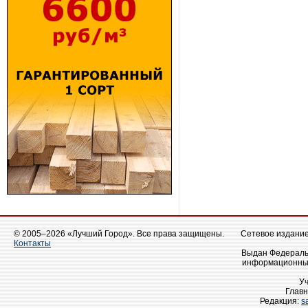
© 2005–2026 «Лучший Город». Все права защищены.
Сетевое издание 
Контакты
Выдан Федеральн
информационных
У
Главн
Редакция:
s