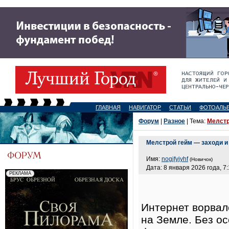
ГЛАВНАЯ
НАВИГАТОР
СТАТЬИ
ФОТОАЛЬ
Форум
|
Разное
| Тема:
Мелстр
Мелстрой гейм — заходи и 
Имя:
nogjfyjyhf
(Новичок)
Дата: 8 января 2026 года, 7
Интернет ворвал
на Земле. Без о