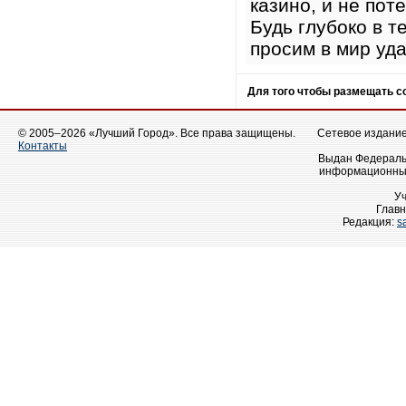
казино, и не пот
Будь глубоко в т
просим в мир уд
Для того чтобы размещать 
© 2005–2026 «Лучший Город». Все права защищены.
Сетевое издание 
Контакты
Выдан Федеральн
информационных
У
Главн
Редакция:
s