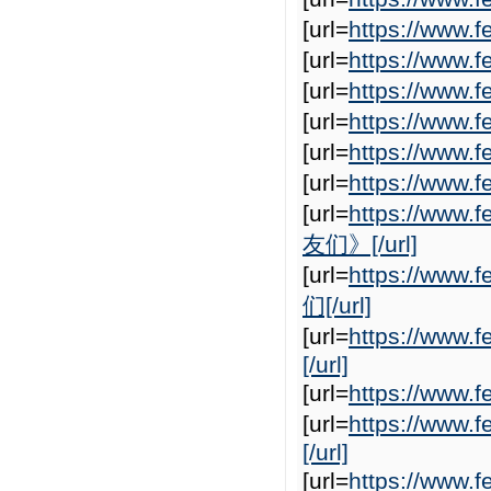
[url=
https://www.
[url=
https://www
[url=
https://www
[url=
https://www
[url=
https://www.f
[url=
https://www.f
[url=
https://www
友们》[/url]
[url=
https://www
们[/url]
[url=
https://www
[/url]
[url=
https://www.
[url=
https://www.
[/url]
[url=
https://www.