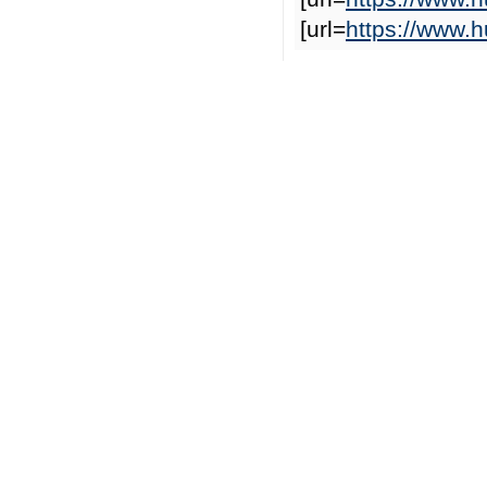
[url=
https://www.