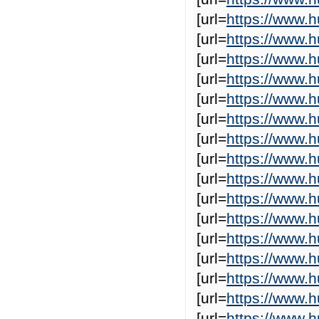
[url=
https://www.
[url=
https://www.
[url=
https://www.
[url=
https://www.
[url=
https://www.h
[url=
https://www.
[url=
https://www.
[url=
https://www.
[url=
https://www
[url=
https://www.
[url=
https://www.
[url=
https://www
[url=
https://www
[url=
https://www
[url=
https://www.
[url=
https://www