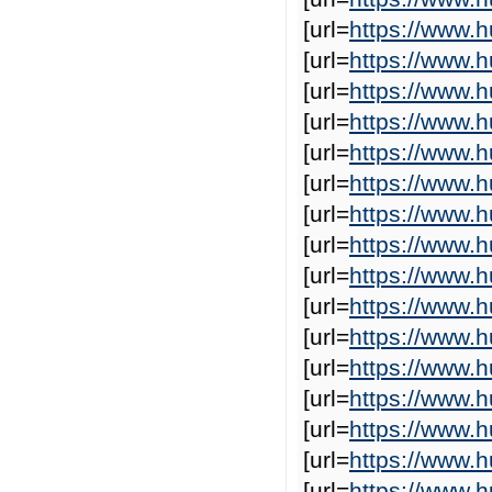
[url=
https://www.
[url=
https://www.
[url=
https://www.
[url=
https://www.
[url=
https://www.h
[url=
https://www.
[url=
https://www.
[url=
https://www.
[url=
https://www.
[url=
https://www
[url=
https://www.
[url=
https://www.
[url=
https://www.
[url=
https://www.
[url=
https://www.h
[url=
https://www