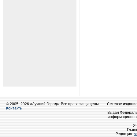
© 2005–2026 «Лучший Город». Все права защищены.
Сетевое издание 
Контакты
Выдан Федеральн
информационных
У
Главн
Редакция:
s